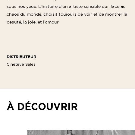
sous nos yeux. L’histoire d’un artiste sensible qui, face au
chaos du monde, choisit toujours de voir et de montrer la
beauté, la joie, et l’amour.
DISTRIBUTEUR
Cinétévé Sales
À DÉCOUVRIR