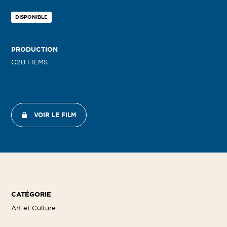
DISPONIBLE
PRODUCTION
O2B FILMS
VOIR LE FILM
CATÉGORIE
Art et Culture