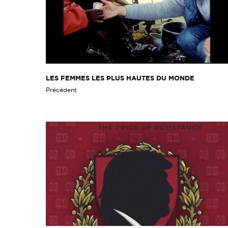
LES FEMMES LES PLUS HAUTES DU MONDE
Précédent