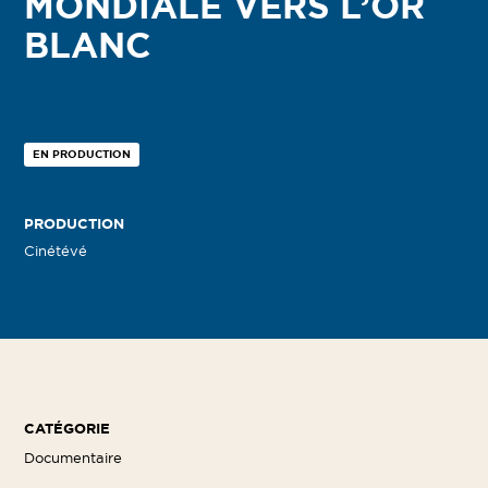
MONDIALE VERS L’OR
BLANC
EN PRODUCTION
PRODUCTION
Cinétévé
CATÉGORIE
Documentaire