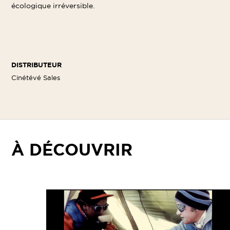
écologique irréversible.
DISTRIBUTEUR
Cinétévé Sales
À DÉCOUVRIR