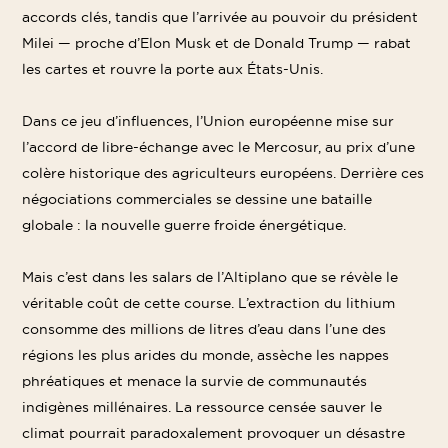
accords clés, tandis que l’arrivée au pouvoir du président
Milei — proche d’Elon Musk et de Donald Trump — rabat
les cartes et rouvre la porte aux États-Unis.
Dans ce jeu d’influences, l’Union européenne mise sur
l’accord de libre-échange avec le Mercosur, au prix d’une
colère historique des agriculteurs européens. Derrière ces
négociations commerciales se dessine une bataille
globale : la nouvelle guerre froide énergétique.
Mais c’est dans les salars de l’Altiplano que se révèle le
véritable coût de cette course. L’extraction du lithium
consomme des millions de litres d’eau dans l’une des
régions les plus arides du monde, assèche les nappes
phréatiques et menace la survie de communautés
indigènes millénaires. La ressource censée sauver le
climat pourrait paradoxalement provoquer un désastre